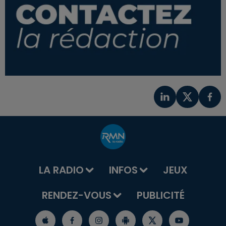
LA RADIO
INFOS
JEUX
RENDEZ-VOUS
PUBLICITÉ