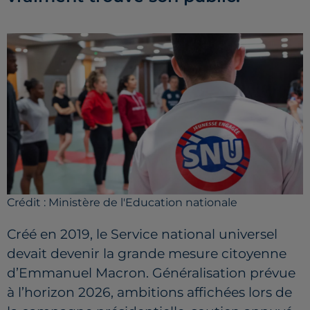
Crédit :
Ministère de l'Education nationale
Créé en 2019, le Service national universel
devait devenir la grande mesure citoyenne
d’Emmanuel Macron. Généralisation prévue
à l’horizon 2026, ambitions affichées lors de