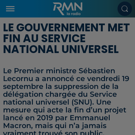
LE GOUVERNEMENT MET
FIN AU SERVICE
NATIONAL UNIVERSEL
Le Premier ministre Sébastien
Lecornu a annoncé ce vendredi 19
septembre la suppression de la
délégation chargée du Service
national universel (SNU). Une
mesure qui acte la fin d’un projet
lancé en 2019 par Emmanuel
Macron, mais qui n’a jamais
vraiment trouvé son public.