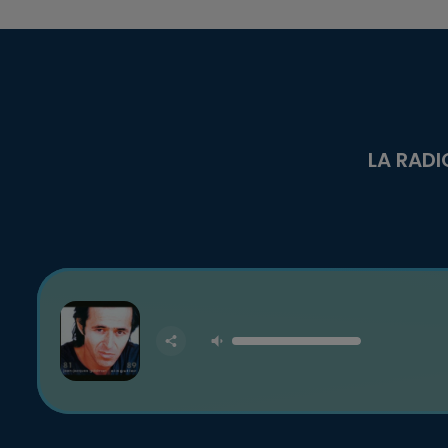
LA RADI