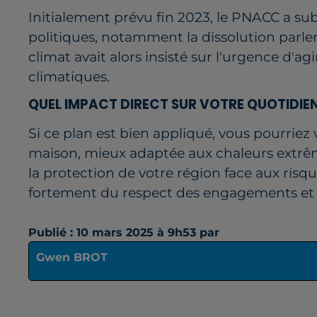
Initialement prévu fin 2023, le PNACC a su
politiques, notamment la dissolution parle
climat avait alors insisté sur l'urgence d'a
climatiques.
QUEL IMPACT DIRECT SUR VOTRE QUOTIDIEN
Si ce plan est bien appliqué, vous pourriez
maison, mieux adaptée aux chaleurs extrêm
la protection de votre région face aux ris
fortement du respect des engagements et 
Publié : 10 mars 2025 à 9h53 par
Gwen BROT