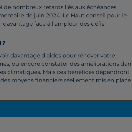
bi de nombreux retards liés aux échéances
mentaire de juin 2024. Le Haut conseil pour le
gir davantage face à l'ampleur des défis
 ?
 voir davantage d'aides pour rénover votre
es, ou encore constater des améliorations dan
ques climatiques. Mais ces bénéfices dépendront
des moyens financiers réellement mis en place.