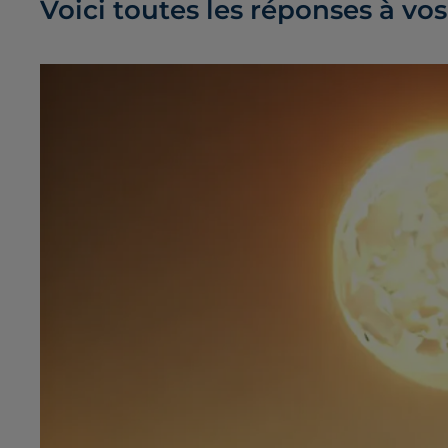
Voici toutes les réponses à vos