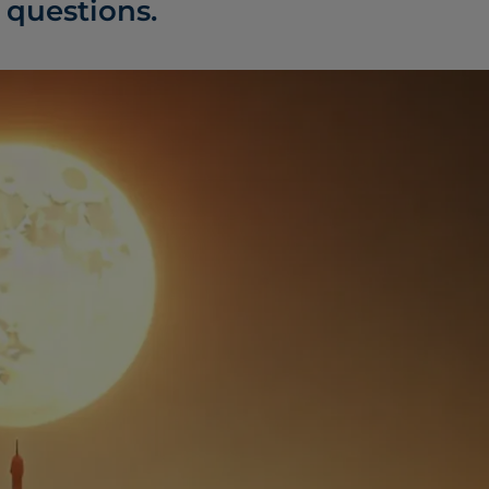
 questions.