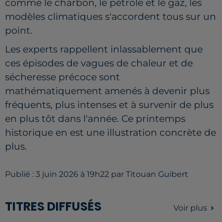
comme le charbon, le pétrole et le gaz, les
modèles climatiques s'accordent tous sur un
point.
Les experts rappellent inlassablement que
ces épisodes de vagues de chaleur et de
sécheresse précoce sont
mathématiquement amenés à devenir plus
fréquents, plus intenses et à survenir de plus
en plus tôt dans l'année. Ce printemps
historique en est une illustration concrète de
plus.
Publié : 3 juin 2026 à 19h22 par Titouan Guibert
TITRES DIFFUSÉS
Voir plus