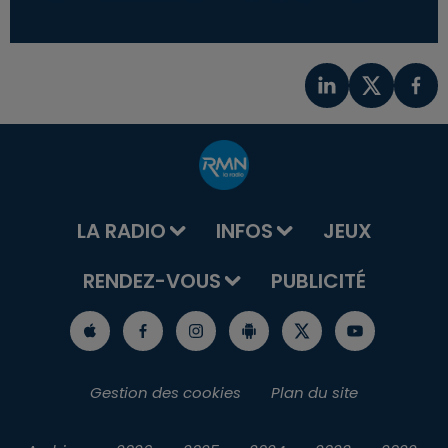
LA RADIO
INFOS
JEUX
RENDEZ-VOUS
PUBLICITÉ
Gestion des cookies
Plan du site