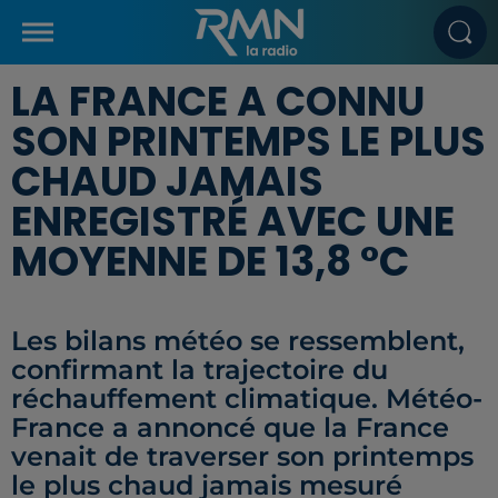
LA FRANCE A CONNU
SON PRINTEMPS LE PLUS
CHAUD JAMAIS
ENREGISTRÉ AVEC UNE
MOYENNE DE 13,8 °C
Les bilans météo se ressemblent,
confirmant la trajectoire du
réchauffement climatique. Météo-
France a annoncé que la France
venait de traverser son printemps
le plus chaud jamais mesuré