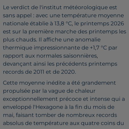
Le verdict de l'institut météorologique est
sans appel : avec une température moyenne
nationale établie à 13,8 °C, le printemps 2026
est sur la première marche des printemps les
plus chauds. Il affiche une anomalie
thermique impressionnante de +1,7 °C par
rapport aux normales saisonnières,
devançant ainsi les précédents printemps
records de 2011 et de 2020.
Cette moyenne inédite a été grandement
propulsée par la vague de chaleur
exceptionnellement précoce et intense qui a
enveloppé l'Hexagone à la fin du mois de
mai, faisant tomber de nombreux records
absolus de température aux quatre coins du