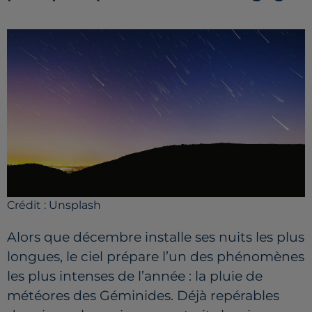
Crédit :
Unsplash
Alors que décembre installe ses nuits les plus
longues, le ciel prépare l’un des phénomènes
les plus intenses de l’année : la pluie de
météores des Géminides. Déjà repérables