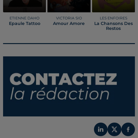
ETIENNE DAHO
VICTORIA SIO
LES ENFOIRES
Epaule Tattoo
Amour Amore
La Chansons Des
Restos