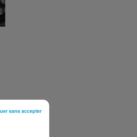
uer sans accepter