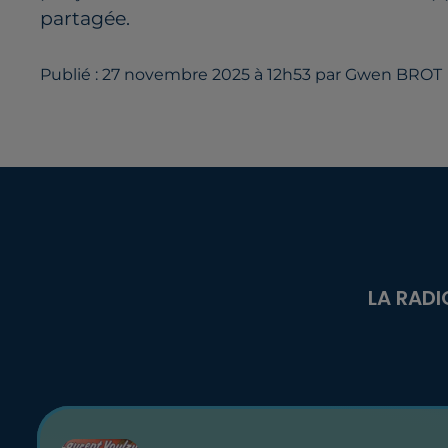
partagée.
Publié : 27 novembre 2025 à 12h53 par Gwen BROT
LA RADI