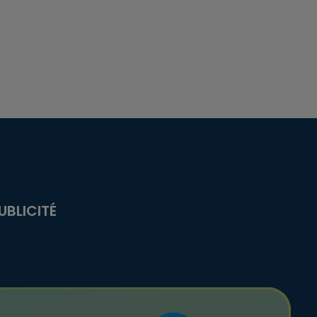
UBLICITÉ