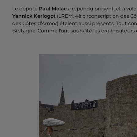
Le député
Paul Molac
a répondu présent, et a volo
Yannick Kerlogot
(LREM, 4è circonscription des Cô
des Côtes d’Armor) étaient aussi présents. Tout 
Bretagne. Comme l'ont souhaité les organisateurs d