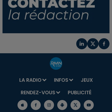
LA RADIO
INFOS
JEUX
RENDEZ-VOUS
PUBLICITÉ