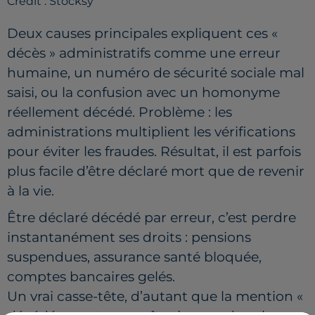
Crédit :
Stocksy
Deux causes principales expliquent ces «
décès » administratifs comme une erreur
humaine, un numéro de sécurité sociale mal
saisi, ou la confusion avec un homonyme
réellement décédé. Problème : les
administrations multiplient les vérifications
pour éviter les fraudes. Résultat, il est parfois
plus facile d’être déclaré mort que de revenir
à la vie.
Être déclaré décédé par erreur, c’est perdre
instantanément ses droits : pensions
suspendues, assurance santé bloquée,
comptes bancaires gelés.
Un vrai casse-tête, d’autant que la mention «