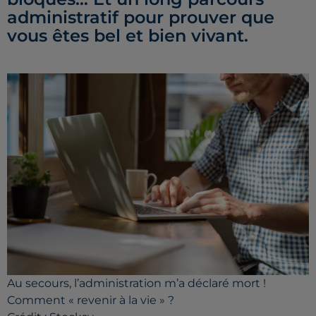
administratif pour prouver que
vous êtes bel et bien vivant.
Au secours, l’administration m’a déclaré mort !
Comment « revenir à la vie » ?