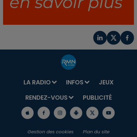
LA RADIO
INFOS
JEUX
RENDEZ-VOUS
PUBLICITÉ
Gestion des cookies
Plan du site