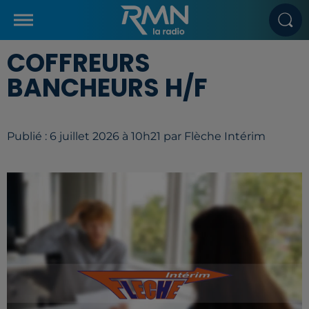
COFFREURS
BANCHEURS H/F
Publié : 6 juillet 2026 à 10h21 par Flèche Intérim