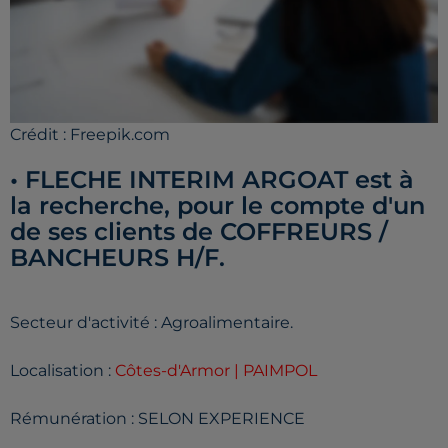
Crédit :
Freepik.com
• FLECHE INTERIM ARGOAT est à
la recherche, pour le compte d'un
de ses clients de COFFREURS /
BANCHEURS H/F.
Secteur d'activité : Agroalimentaire.
Localisation :
Côtes-d'Armor | PAIMPOL
Rémunération : SELON EXPERIENCE