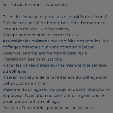
Vos missions seront les suivantes :
Placer les échafaudages et les dispositifs de sécurité,
Prévoir la quantité de béton, bois, fers d’armature et
les autres matériaux nécessaires,
Réceptionner et stocke les matériaux,
Assembler les boisages pour en faire des moules : les
coffrages étanches qui vont contenir le béton,
Réserver les emplacements nécessaires à
l’installation des canalisations,
Placer les barres d’étais qui maintiennent le serrage
du coffrage,
Insérer l’armature de fer à l’intérieur du coffrage si le
béton doit être armé,
S’assurer du calage de l’ouvrage et de son étanchéité,
Superviser l’opération nécessitant une grue pour le
positionnement du coffrage,
Décoffrer l’ensemble quand le béton est sec.