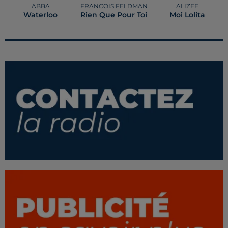
ABBA
FRANCOIS FELDMAN
ALIZEE
Waterloo
Rien Que Pour Toi
Moi Lolita