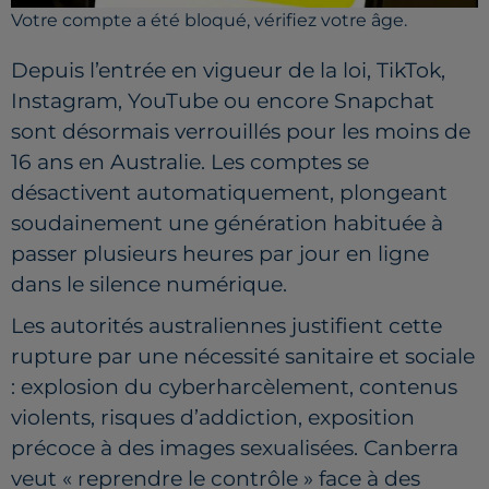
Votre compte a été bloqué, vérifiez votre âge.
Depuis l’entrée en vigueur de la loi, TikTok,
Instagram, YouTube ou encore Snapchat
sont désormais verrouillés pour les moins de
16 ans en Australie. Les comptes se
désactivent automatiquement, plongeant
soudainement une génération habituée à
passer plusieurs heures par jour en ligne
dans le silence numérique.
Les autorités australiennes justifient cette
rupture par une nécessité sanitaire et sociale
: explosion du cyberharcèlement, contenus
violents, risques d’addiction, exposition
précoce à des images sexualisées. Canberra
veut « reprendre le contrôle » face à des