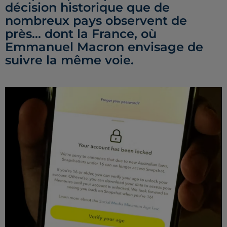
décision historique que de
nombreux pays observent de
près… dont la France, où
Emmanuel Macron envisage de
suivre la même voie.