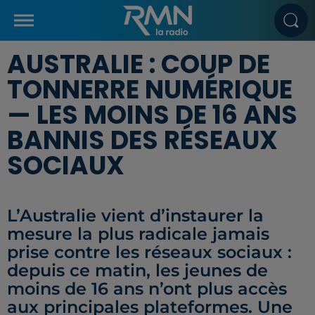
AUSTRALIE : COUP DE
TONNERRE NUMÉRIQUE
— LES MOINS DE 16 ANS
BANNIS DES RÉSEAUX
SOCIAUX
L’Australie vient d’instaurer la
mesure la plus radicale jamais
prise contre les réseaux sociaux :
depuis ce matin, les jeunes de
moins de 16 ans n’ont plus accès
aux principales plateformes. Une