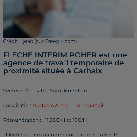
Crédit :
Ijeab (sur Freepik.com)
FLECHE INTERIM POHER est une
agence de travail temporaire de
proximité située à Carhaix
Secteur d'activité : Agroalimentaire.
Localisation :
Côtes-d'Armor | Le moustoir
Rémunération : • 11.88€/H et 13€/H
• Flèche Intérim recrute pour l'un de ses clients