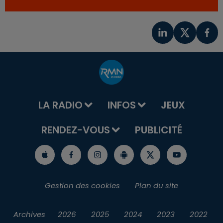
LA RADIO
INFOS
JEUX
RENDEZ-VOUS
PUBLICITÉ
Gestion des cookies
Plan du site
Archives
2026
2025
2024
2023
2022