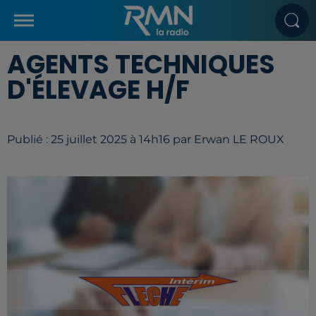
AGENTS TECHNIQUES
D'ÉLEVAGE H/F
Publié : 25 juillet 2025 à 14h16 par Erwan LE ROUX