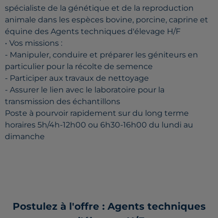
spécialiste de la génétique et de la reproduction
animale dans les espèces bovine, porcine, caprine et
équine des Agents techniques d'élevage H/F
• Vos missions :
- Manipuler, conduire et préparer les géniteurs en
particulier pour la récolte de semence
- Participer aux travaux de nettoyage
- Assurer le lien avec le laboratoire pour la
transmission des échantillons
Poste à pourvoir rapidement sur du long terme
horaires 5h/4h-12h00 ou 6h30-16h00 du lundi au
dimanche
Postulez à l'offre : Agents techniques