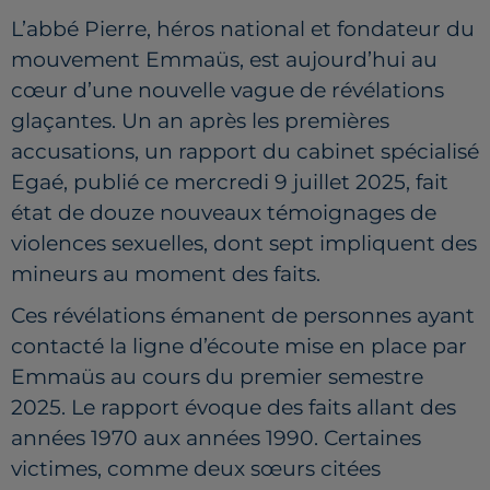
L’abbé Pierre, héros national et fondateur du
mouvement Emmaüs, est aujourd’hui au
cœur d’une nouvelle vague de révélations
glaçantes. Un an après les premières
accusations, un rapport du cabinet spécialisé
Egaé, publié ce mercredi 9 juillet 2025, fait
état de douze nouveaux témoignages de
violences sexuelles, dont sept impliquent des
mineurs au moment des faits.
Ces révélations émanent de personnes ayant
contacté la ligne d’écoute mise en place par
Emmaüs au cours du premier semestre
2025. Le rapport évoque des faits allant des
années 1970 aux années 1990. Certaines
victimes, comme deux sœurs citées