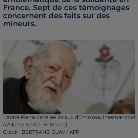
France. Sept de ces témoignages
concernent des faits sur des
mineurs.
L'abbé Pierre dans les locaux d'Emmaüs International
à Alfortville (Val-de-Marne).
Crédit :
BERTRAND GUAY / AFP