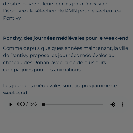
de sites ouvrent leurs portes pour l'occasion.
Découvrez la sélection de RMN pour le secteur de
Pontivy
Pontivy, des journées médiévales pour le week-end
Comme depuis quelques années maintenant, la ville
de Pontivy propose les journées médiévales au
château des Rohan, avec l'aide de plusieurs
compagnies pour les animations.
Les journées médiévales sont au programme ce
week-end.