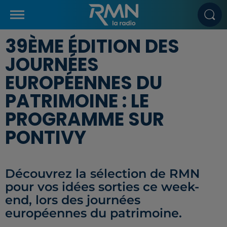
39ÈME ÉDITION DES
JOURNÉES
EUROPÉENNES DU
PATRIMOINE : LE
PROGRAMME SUR
PONTIVY
Découvrez la sélection de RMN
pour vos idées sorties ce week-
end, lors des journées
européennes du patrimoine.