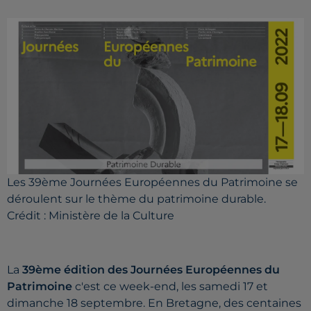
Les 39ème Journées Européennes du Patrimoine se
déroulent sur le thème du patrimoine durable.
Crédit :
Ministère de la Culture
La
39ème édition des Journées Européennes du
Patrimoine
c'est ce week-end, les samedi 17 et
dimanche 18 septembre. En Bretagne, des centaines