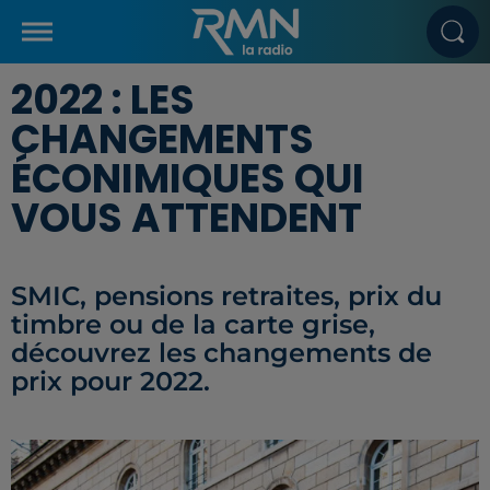
2022 : LES
CHANGEMENTS
ÉCONIMIQUES QUI
VOUS ATTENDENT
SMIC, pensions retraites, prix du
timbre ou de la carte grise,
découvrez les changements de
prix pour 2022.