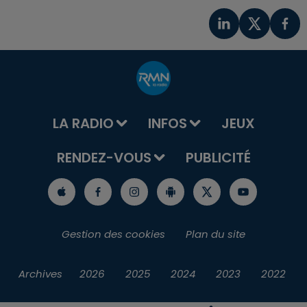
LA RADIO
INFOS
JEUX
RENDEZ-VOUS
PUBLICITÉ
Gestion des cookies
Plan du site
Archives
2026
2025
2024
2023
2022