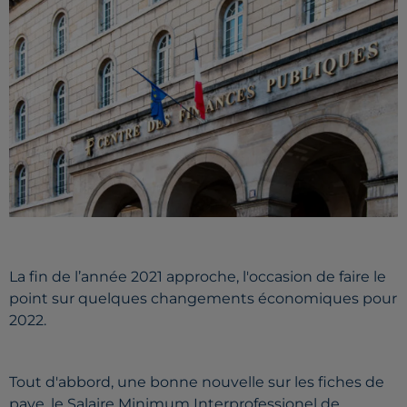
La fin de l’année 2021 approche, l'occasion de faire le
point sur quelques changements économiques pour
2022.
Tout d'abbord, une bonne nouvelle sur les fiches de
paye, le Salaire Minimum Interprofessionel de