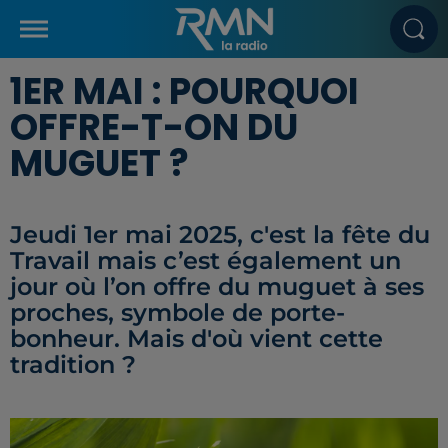
1ER MAI : POURQUOI
OFFRE-T-ON DU
MUGUET ?
Jeudi 1er mai 2025, c'est la fête du
Travail mais c’est également un
jour où l’on offre du muguet à ses
proches, symbole de porte-
bonheur. Mais d'où vient cette
tradition ?