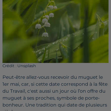
Crédit :
Unsplash
Peut-être allez-vous recevoir du muguet le
1er mai, car, si cette date correspond à la fête
du Travail, c'est aussi un jou
r où l’on offre du
muguet à ses proches, symbole de porte-
bonheur. Une tradition qui date de plusieurs