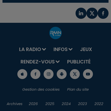
LA RADIO
INFOS
JEUX
RENDEZ-VOUS
PUBLICITÉ
Gestion des cookies
Plan du site
Archives
2026
2025
2024
2023
2022